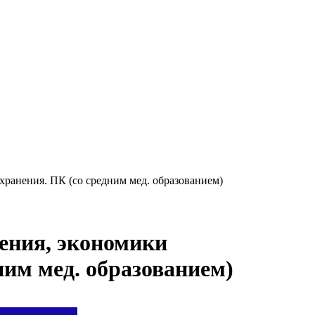
ранения. ПК (со средним мед. образованием)
ения, экономики
ним мед. образованием)