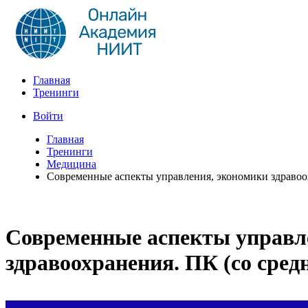
Главная
Тренинги
Войти
Главная
Тренинги
Медицина
Современные аспекты управления, экономики здравоох
Современные аспекты управл
здравоохранения. ПК (со сред