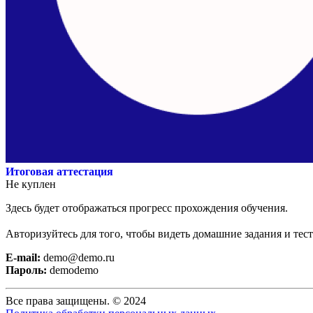
Итоговая аттестация
Не куплен
Здесь будет отображаться прогресс прохождения обучения.
Авторизуйтесь для того, чтобы видеть домашние задания и тес
E-mail:
demo@demo.ru
Пароль:
demodemo
Все права защищены. © 2024