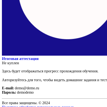
Итоговая аттестация
Не куплен
Здесь будет отображаться прогресс прохождения обучения.
Авторизуйтесь для того, чтобы видеть домашние задания и тес
E-mail:
demo@demo.ru
Пароль:
demodemo
Все права защищены. © 2024