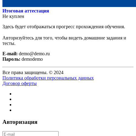
Итоговая аттестация
Не куплен
Здесь будет отображаться прогресс прохождения обучения.
Авторизуйтесь для того, чтобы видеть домашние задания и
тесты.
E-mail:
demo@demo.ru
Пароль:
demodemo
Все права защищены. © 2024
Политика обработки персональных данных
Договор оферты
Авторизация