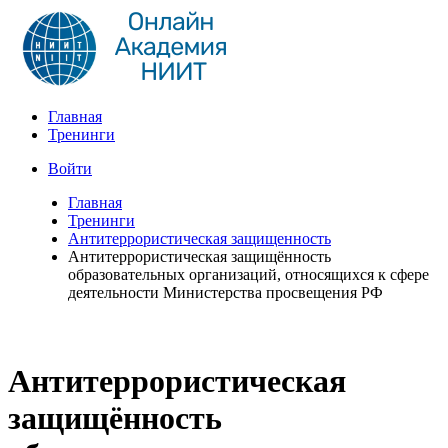
Главная
Тренинги
Войти
Главная
Тренинги
Антитеррористическая защищенность
Антитеррористическая защищённость
образовательных организаций, относящихся к сфере
деятельности Министерства просвещения РФ
Антитеррористическая
защищённость