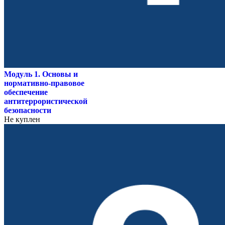
Модуль 1. Основы и
нормативно-правовое
обеспечение
антитеррористической
безопасности
Не куплен