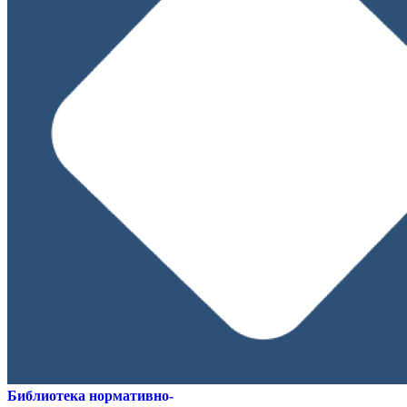
Библиотека нормативно-