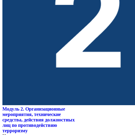
Модуль 2. Организационные
мероприятия, технические
средства, действия должностных
лиц по противодействию
терроризму