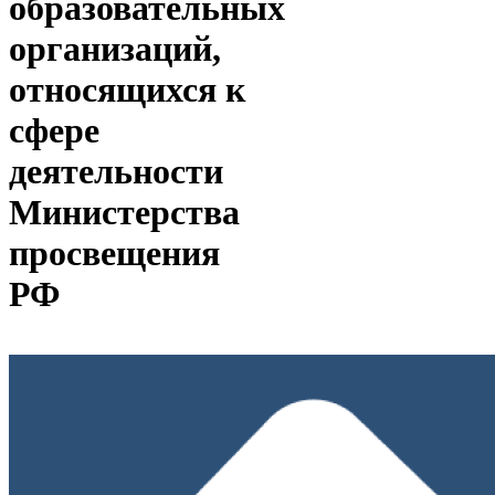
образовательных
организаций,
относящихся к
сфере
деятельности
Министерства
просвещения
РФ